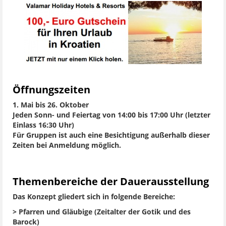
Öffnungszeiten
1. Mai bis 26. Oktober
Jeden Sonn- und Feiertag von 14:00 bis 17:00 Uhr (letzter
Einlass 16:30 Uhr)
Für Gruppen ist auch eine Besichtigung außerhalb dieser
Zeiten bei Anmeldung möglich.
Themenbereiche der Dauerausstellung
Das Konzept gliedert sich in folgende Bereiche:
> Pfarren und Gläubige (Zeitalter der Gotik und des
Barock)