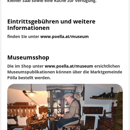
kleiner Saal sowie eine Küche zur Verfügung.
Eintrittsgebühren und weitere
Informationen
finden Sie unter
www.poella.at/museum
Museumsshop
Die im Shop unter
www.poella.at/museum
ersichtlichen
Museumspublikationen können über die Marktgemeinde
Pölla bestellt werden.