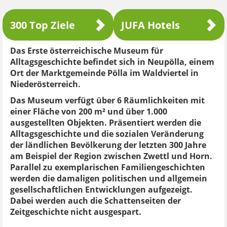
300 Top Ziele
JUFA Hotels
Das Erste österreichische Museum für
Alltagsgeschichte befindet sich in Neupölla, einem
Ort der Marktgemeinde Pölla im Waldviertel in
Niederösterreich.
Das Museum verfügt über 6 Räumlichkeiten mit
einer Fläche von 200 m² und über 1.000
ausgestellten Objekten. Präsentiert werden die
Alltagsgeschichte und die sozialen Veränderung
der ländlichen Bevölkerung der letzten 300 Jahre
am Beispiel der Region zwischen Zwettl und Horn.
Parallel zu exemplarischen Familiengeschichten
werden die damaligen politischen und allgemein
gesellschaftlichen Entwicklungen aufgezeigt.
Dabei werden auch die Schattenseiten der
Zeitgeschichte nicht ausgespart.