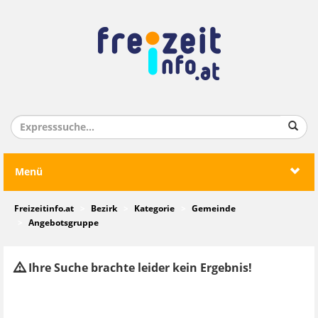
Menü
Freizeitinfo.at
Bezirk
Kategorie
Gemeinde
Angebotsgruppe
Ihre Suche brachte leider kein Ergebnis!