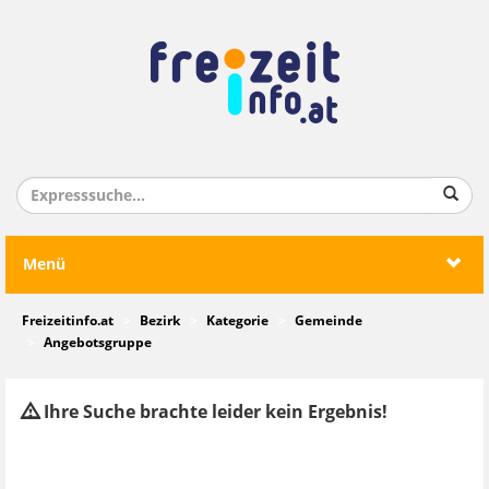
Menü
Freizeitinfo.at
Bezirk
Kategorie
Gemeinde
Angebotsgruppe
Ihre Suche brachte leider kein Ergebnis!