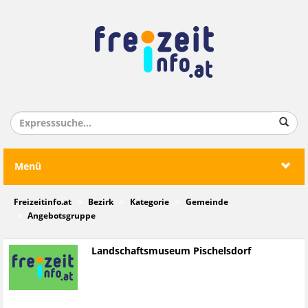
Menü
Freizeitinfo.at
Bezirk
Kategorie
Gemeinde
Angebotsgruppe
Landschaftsmuseum Pischelsdorf