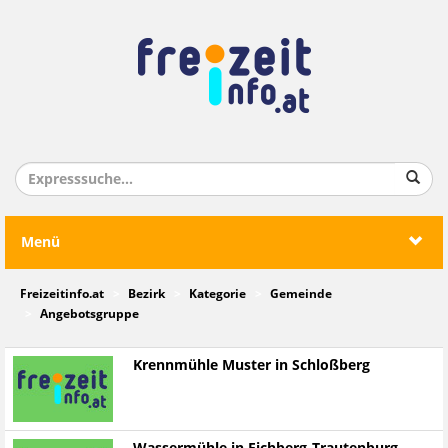
Menü
Freizeitinfo.at
Bezirk
Kategorie
Gemeinde
Angebotsgruppe
Krennmühle Muster in Schloßberg