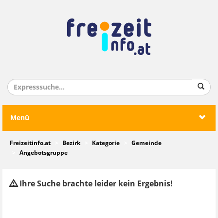
Menü
Freizeitinfo.at
Bezirk
Kategorie
Gemeinde
Angebotsgruppe
Ihre Suche brachte leider kein Ergebnis!