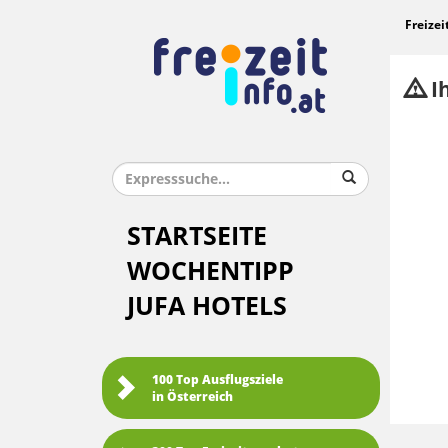
Freizei
Ih
STARTSEITE
WOCHENTIPP
JUFA HOTELS
100 Top Ausflugsziele
in Österreich