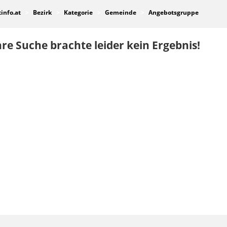
tinfo.at
Bezirk
Kategorie
Gemeinde
Angebotsgruppe
re Suche brachte leider kein Ergebnis!