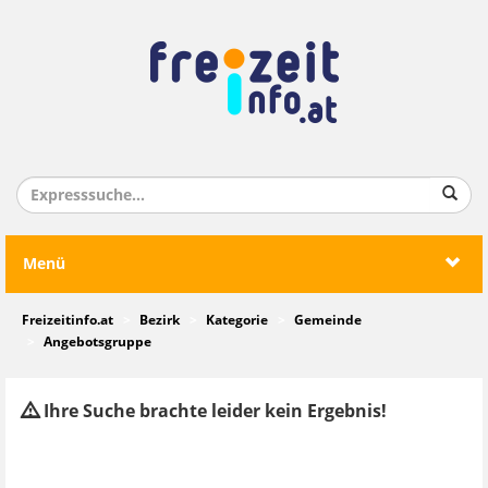
Menü
Freizeitinfo.at
Bezirk
Kategorie
Gemeinde
Angebotsgruppe
Ihre Suche brachte leider kein Ergebnis!