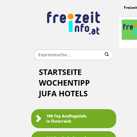
Freizei
STARTSEITE
WOCHENTIPP
JUFA HOTELS
100 Top Ausflugsziele
in Österreich