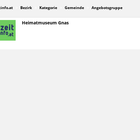
tinfo.at
Bezirk
Kategorie
Gemeinde
Angebotsgruppe
Heimatmuseum Gnas