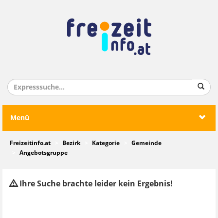
Menü
Freizeitinfo.at
Bezirk
Kategorie
Gemeinde
Angebotsgruppe
Ihre Suche brachte leider kein Ergebnis!