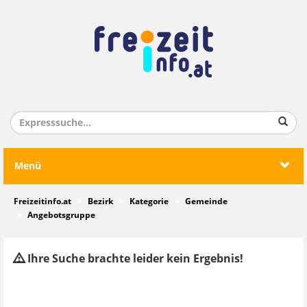
Menü
Freizeitinfo.at
Bezirk
Kategorie
Gemeinde
Angebotsgruppe
Ihre Suche brachte leider kein Ergebnis!