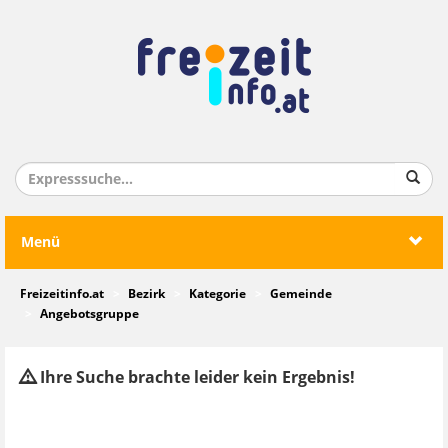
Menü
Freizeitinfo.at
Bezirk
Kategorie
Gemeinde
Angebotsgruppe
Ihre Suche brachte leider kein Ergebnis!