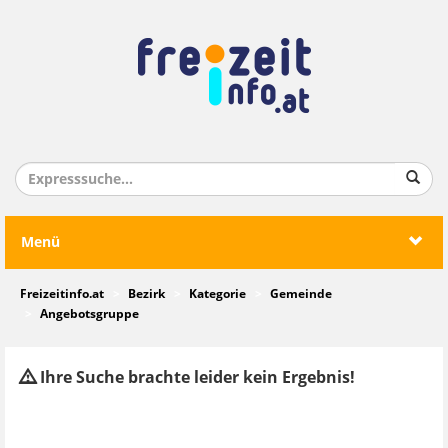
Menü
Freizeitinfo.at
Bezirk
Kategorie
Gemeinde
Angebotsgruppe
Ihre Suche brachte leider kein Ergebnis!