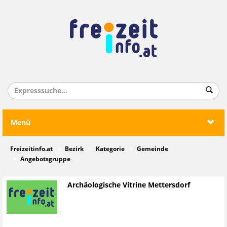
Menü
Freizeitinfo.at
Bezirk
Kategorie
Gemeinde
Angebotsgruppe
Archäologische Vitrine Mettersdorf