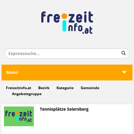
Menü
Freizeitinfo.at
Bezirk
Kategorie
Gemeinde
Angebotsgruppe
Tennisplätze Seiersberg