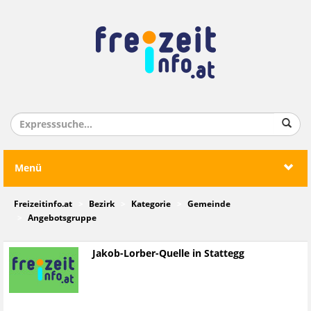
Menü
Freizeitinfo.at
Bezirk
Kategorie
Gemeinde
Angebotsgruppe
Jakob-Lorber-Quelle in Stattegg