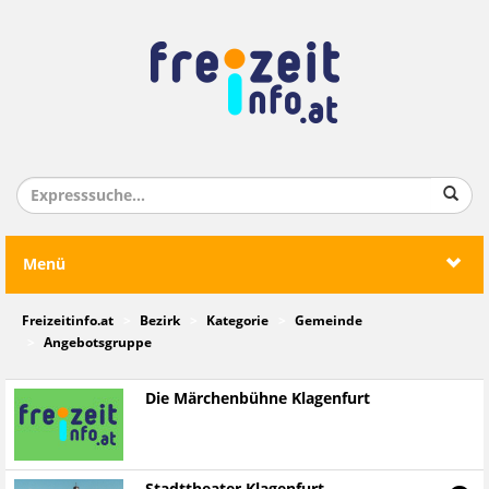
Menü
Freizeitinfo.at
Bezirk
Kategorie
Gemeinde
Angebotsgruppe
Die Märchenbühne Klagenfurt