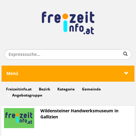
Menü
Freizeitinfo.at
Bezirk
Kategorie
Gemeinde
Angebotsgruppe
Wildensteiner Handwerksmuseum in
Gallizien