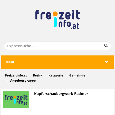
Menü
Freizeitinfo.at
Bezirk
Kategorie
Gemeinde
Angebotsgruppe
Kupferschaubergwerk Radmer