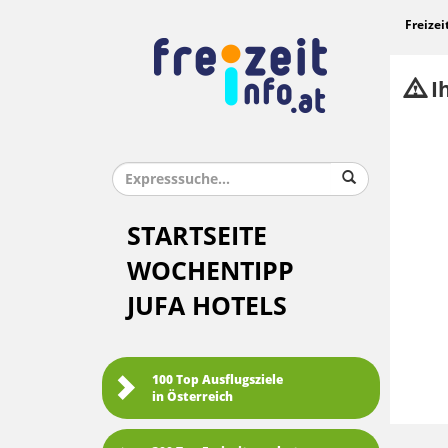
Freizei
Ih
STARTSEITE
WOCHENTIPP
JUFA HOTELS
100 Top Ausflugsziele
in Österreich