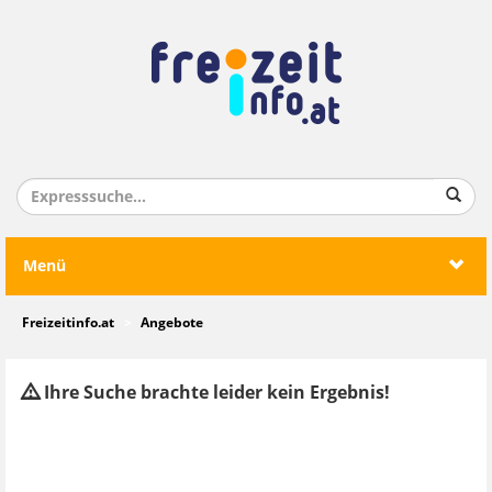
Menü
Freizeitinfo.at
Angebote
Ihre Suche brachte leider kein Ergebnis!