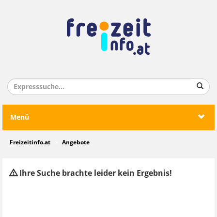
Menü
Freizeitinfo.at
Angebote
Ihre Suche brachte leider kein Ergebnis!