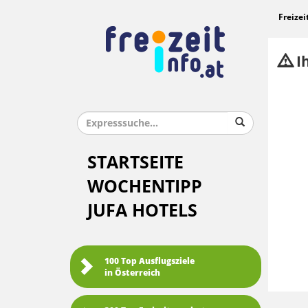
Freizei
Ih
STARTSEITE
WOCHENTIPP
JUFA HOTELS
100 Top Ausflugsziele
in Österreich