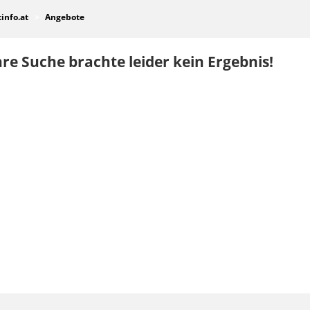
tinfo.at
Angebote
re Suche brachte leider kein Ergebnis!