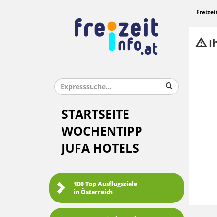
Freizei
Ih
STARTSEITE
WOCHENTIPP
JUFA HOTELS
100 Top Ausflugsziele
in Österreich