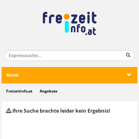
Menü
Freizeitinfo.at
Angebote
Ihre Suche brachte leider kein Ergebnis!