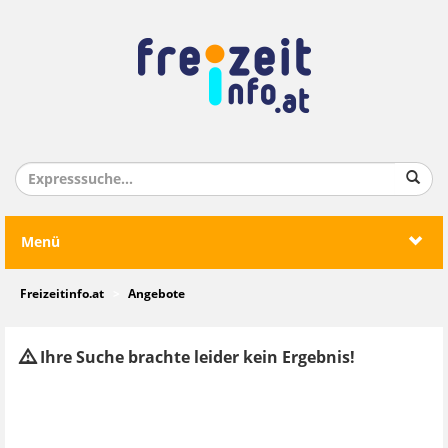
Menü
Freizeitinfo.at
Angebote
Ihre Suche brachte leider kein Ergebnis!