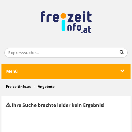
Menü
Freizeitinfo.at
Angebote
Ihre Suche brachte leider kein Ergebnis!