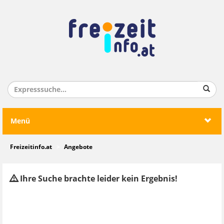
Menü
Freizeitinfo.at
Angebote
Ihre Suche brachte leider kein Ergebnis!