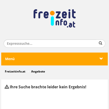
Menü
Freizeitinfo.at
Angebote
Ihre Suche brachte leider kein Ergebnis!