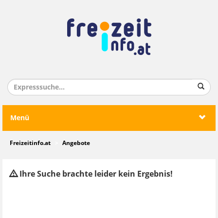
Menü
Freizeitinfo.at
Angebote
Ihre Suche brachte leider kein Ergebnis!