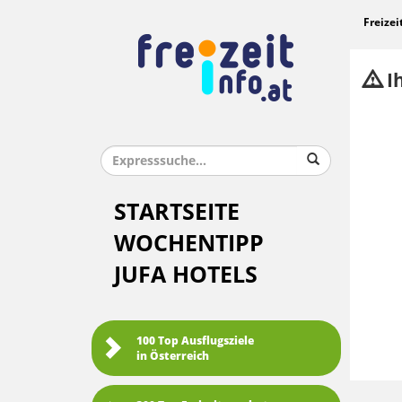
Freizei
Ih
STARTSEITE
WOCHENTIPP
JUFA HOTELS
100 Top Ausflugsziele
in Österreich