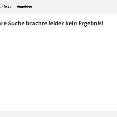
tinfo.at
Angebote
re Suche brachte leider kein Ergebnis!