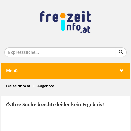
Menü
Freizeitinfo.at
Angebote
Ihre Suche brachte leider kein Ergebnis!