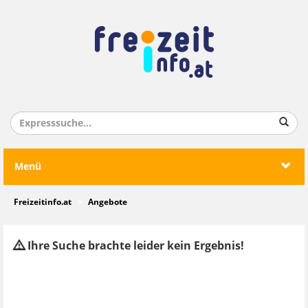
Menü
Freizeitinfo.at
Angebote
Ihre Suche brachte leider kein Ergebnis!