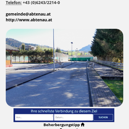
Telefon:
+43 (0)6243/2214-0
gemeinde@abtenau.at
http://www.abtenau.at
Beherbergungstipp