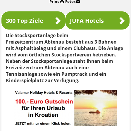
Print
Fotos
300 Top Ziele
JUFA Hotels
Die Stocksportanlage beim
Freizeitzentrum Abtenau besteht aus 3 Bahnen
mit Asphaltbelag und einem Clubhaus. Die Anlage
wird vom örtlichen Stocksportverein betrieben.
Neben der Stocksportanlage steht Ihnen beim
Freizeitzentrum Abtenau auch eine
Tennisanlage sowie ein Pumptrack und ein
Kinderspielplatz zur Verfügung.