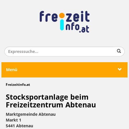
Menü
Freizeitinfo.at
Stocksportanlage beim
Freizeitzentrum Abtenau
Marktgemeinde Abtenau
Markt 1
5441 Abtenau