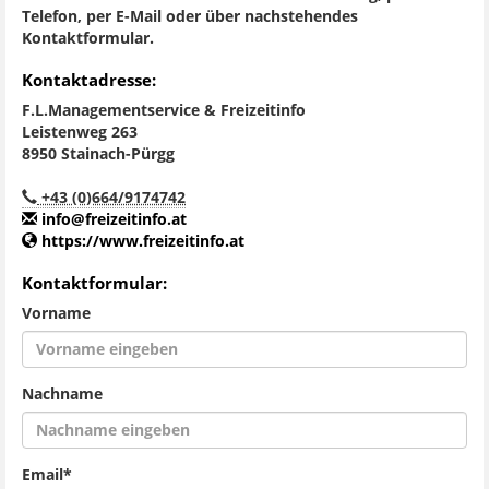
Telefon, per E-Mail oder über nachstehendes
Kontaktformular.
Kontaktadresse:
F.L.Managementservice & Freizeitinfo
Leistenweg 263
8950 Stainach-Pürgg
+43 (0)664/9174742
info@freizeitinfo.at
https://www.freizeitinfo.at
Kontaktformular:
Vorname
Nachname
Email*