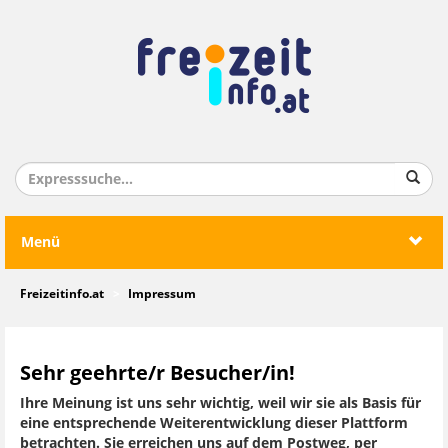
Menü
Freizeitinfo.at
Impressum
Sehr geehrte/r Besucher/in!
Ihre Meinung ist uns sehr wichtig, weil wir sie als Basis für
eine entsprechende Weiterentwicklung dieser Plattform
betrachten. Sie erreichen uns auf dem Postweg, per