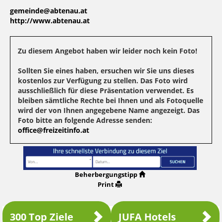
gemeinde@abtenau.at
http://www.abtenau.at
Zu diesem Angebot haben wir leider noch kein Foto!
Sollten Sie eines haben, ersuchen wir Sie uns dieses
kostenlos zur Verfügung zu stellen. Das Foto wird
ausschließlich für diese Präsentation verwendet. Es
bleiben sämtliche Rechte bei Ihnen und als Fotoquelle
wird der von Ihnen angegebene Name angezeigt. Das
Foto bitte an folgende Adresse senden:
office@freizeitinfo.at
Beherbergungstipp
Print
300 Top Ziele
JUFA Hotels