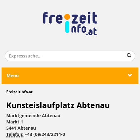
Menü
Freizeitinfo.at
Kunsteislaufplatz Abtenau
Marktgemeinde Abtenau
Markt 1
5441 Abtenau
Telefon:
+43 (0)6243/2214-0