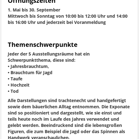
Öffnungszeiten
1. Mai bis 30. September
Mittwoch bis Sonntag von 10:00 bis 12:00 Uhr und 14:00
bis 16:00 Uhr und jederzeit bei Voranmeldung
Themenschwerpunkte
Jeder der 5 Ausstellungsräume hat ein
Schwerpunktthema, diese sind:
• Jahresbrauchtum,
• Brauchtum für Jagd
• Taufe
• Hochzeit
• Tod
Alle Darstellungen sind trachtenecht und handgefertigt
sowie dem bäuerlichen Alltag entnommen. Die Exponate
sind so positioniert und dargestellt, wie sie einst und
teils heute noch im Laufe des Jahres verwendet und
gelebt werden. Beeindruckend sind die lebensgroßen
Figuren, die zum Beispiel die Jagd oder das Spinnen als
Handwerk veranschaulichen.