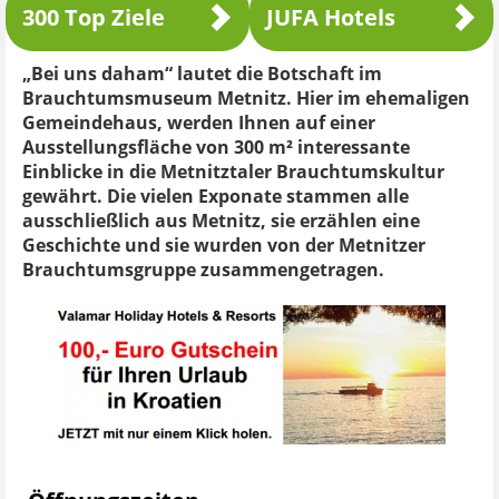
300 Top Ziele
JUFA Hotels
„Bei uns daham“ lautet die Botschaft im
Brauchtumsmuseum Metnitz. Hier im ehemaligen
Gemeindehaus, werden Ihnen auf einer
Ausstellungsfläche von 300 m² interessante
Einblicke in die Metnitztaler Brauchtumskultur
gewährt. Die vielen Exponate stammen alle
ausschließlich aus Metnitz, sie erzählen eine
Geschichte und sie wurden von der Metnitzer
Brauchtumsgruppe zusammengetragen.