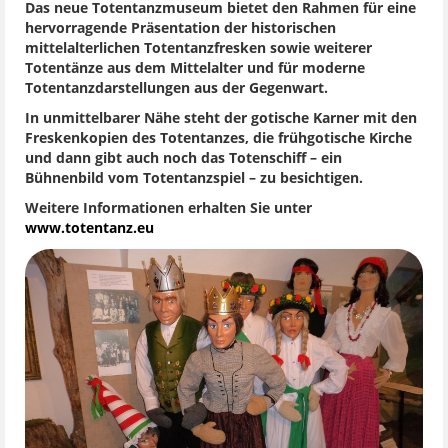
Das neue Totentanzmuseum bietet den Rahmen für eine
hervorragende Präsentation der historischen
mittelalterlichen Totentanzfresken sowie weiterer
Totentänze aus dem Mittelalter und für moderne
Totentanzdarstellungen aus der Gegenwart.
In unmittelbarer Nähe steht der gotische Karner mit den
Freskenkopien des Totentanzes, die frühgotische Kirche
und dann gibt auch noch das Totenschiff – ein
Bühnenbild vom Totentanzspiel – zu besichtigen.
Weitere Informationen erhalten Sie unter
www.totentanz.eu