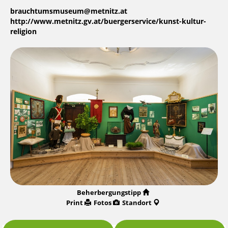
brauchtumsmuseum@metnitz.at
http://www.metnitz.gv.at/buergerservice/kunst-kultur-
religion
Beherbergungstipp
Print
Fotos
Standort