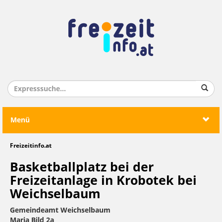
Menü
Freizeitinfo.at
Basketballplatz bei der
Freizeitanlage in Krobotek bei
Weichselbaum
Gemeindeamt Weichselbaum
Maria Bild 2a