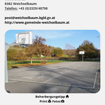
8382 Weichselbaum
Telefon:
+43 (0)3329/48798
post@weichselbaum.bgld.gv.at
http://www.gemeinde-weichselbaum.at
Beherbergungstipp
Print
Fotos