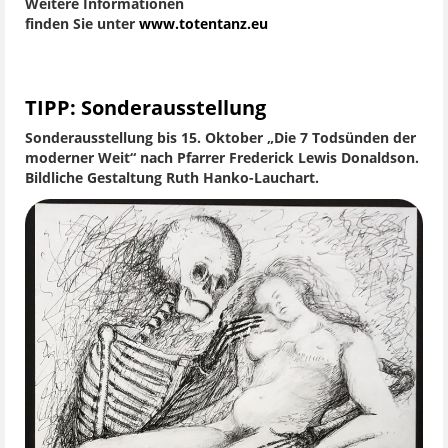
Weitere Informationen
finden Sie unter
www.totentanz.eu
TIPP: Sonderausstellung
Sonderausstellung bis 15. Oktober „Die 7 Todsünden der
moderner Weit“ nach Pfarrer Frederick Lewis Donaldson.
Bildliche Gestaltung Ruth Hanko-Lauchart.