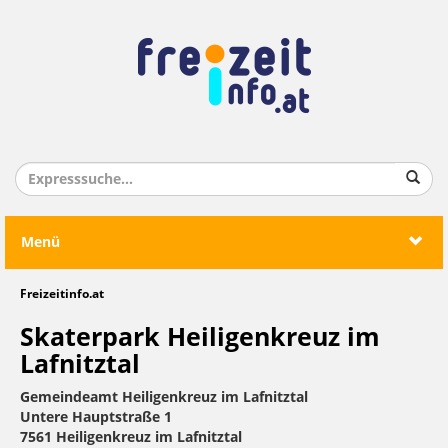
Menü
Freizeitinfo.at
Skaterpark Heiligenkreuz im
Lafnitztal
Gemeindeamt Heiligenkreuz im Lafnitztal
Untere Hauptstraße 1
7561 Heiligenkreuz im Lafnitztal