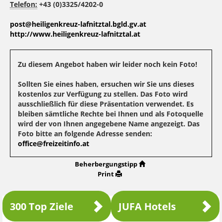
Telefon:
+43 (0)3325/4202-0
post@heiligenkreuz-lafnitztal.bgld.gv.at
http://www.heiligenkreuz-lafnitztal.at
Zu diesem Angebot haben wir leider noch kein Foto!
Sollten Sie eines haben, ersuchen wir Sie uns dieses
kostenlos zur Verfügung zu stellen. Das Foto wird
ausschließlich für diese Präsentation verwendet. Es
bleiben sämtliche Rechte bei Ihnen und als Fotoquelle
wird der von Ihnen angegebene Name angezeigt. Das
Foto bitte an folgende Adresse senden:
office@freizeitinfo.at
Beherbergungstipp
Print
300 Top Ziele
JUFA Hotels