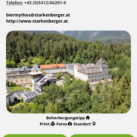
Telefon:
+43 (0)5412/66201-0
biermythos@starkenberger.at
http://www.starkenberger.at
Beherbergungstipp
Print
Fotos
Standort