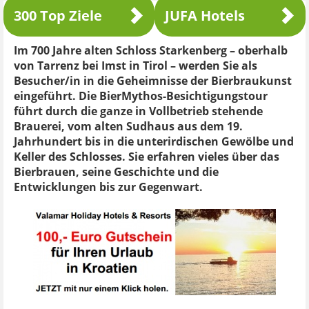
300 Top Ziele
JUFA Hotels
Im 700 Jahre alten Schloss Starkenberg – oberhalb
von Tarrenz bei Imst in Tirol – werden Sie als
Besucher/in in die Geheimnisse der Bierbraukunst
eingeführt. Die BierMythos-Besichtigungstour
führt durch die ganze in Vollbetrieb stehende
Brauerei, vom alten Sudhaus aus dem 19.
Jahrhundert bis in die unterirdischen Gewölbe und
Keller des Schlosses. Sie erfahren vieles über das
Bierbrauen, seine Geschichte und die
Entwicklungen bis zur Gegenwart.