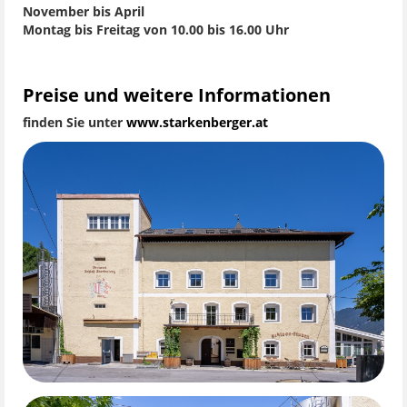
November bis April
Montag bis Freitag von 10.00 bis 16.00 Uhr
Preise und weitere Informationen
finden Sie unter
www.starkenberger.at