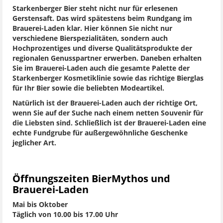
Starkenberger Bier steht nicht nur für erlesenen
Gerstensaft. Das wird spätestens beim Rundgang im
Brauerei-Laden klar. Hier können Sie nicht nur
verschiedene Bierspezialitäten, sondern auch
Hochprozentiges und diverse Qualitätsprodukte der
regionalen Genusspartner erwerben. Daneben erhalten
Sie im Brauerei-Laden auch die gesamte Palette der
Starkenberger Kosmetiklinie sowie das richtige Bierglas
für Ihr Bier sowie die beliebten Modeartikel.
Natürlich ist der Brauerei-Laden auch der richtige Ort,
wenn Sie auf der Suche nach einem netten Souvenir für
die Liebsten sind. Schließlich ist der Brauerei-Laden eine
echte Fundgrube für außergewöhnliche Geschenke
jeglicher Art.
Öffnungszeiten BierMythos und
Brauerei-Laden
Mai bis Oktober
Täglich von 10.00 bis 17.00 Uhr