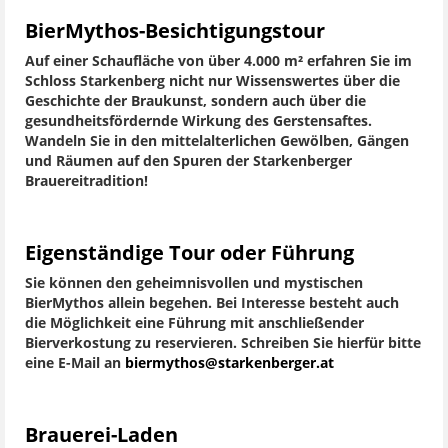
BierMythos-Besichtigungstour
Auf einer Schaufläche von über 4.000 m² erfahren Sie im
Schloss Starkenberg nicht nur Wissenswertes über die
Geschichte der Braukunst, sondern auch über die
gesundheitsfördernde Wirkung des Gerstensaftes.
Wandeln Sie in den mittelalterlichen Gewölben, Gängen
und Räumen auf den Spuren der Starkenberger
Brauereitradition!
Eigenständige Tour oder Führung
Sie können den geheimnisvollen und mystischen
BierMythos allein begehen. Bei Interesse besteht auch
die Möglichkeit eine Führung mit anschließender
Bierverkostung zu reservieren. Schreiben Sie hierfür bitte
eine E-Mail an
biermythos@starkenberger.at
Brauerei-Laden