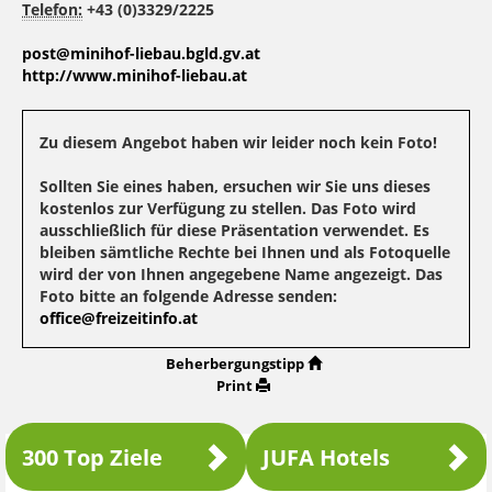
Telefon:
+43 (0)3329/2225
post@minihof-liebau.bgld.gv.at
http://www.minihof-liebau.at
Zu diesem Angebot haben wir leider noch kein Foto!
Sollten Sie eines haben, ersuchen wir Sie uns dieses
kostenlos zur Verfügung zu stellen. Das Foto wird
ausschließlich für diese Präsentation verwendet. Es
bleiben sämtliche Rechte bei Ihnen und als Fotoquelle
wird der von Ihnen angegebene Name angezeigt. Das
Foto bitte an folgende Adresse senden:
office@freizeitinfo.at
Beherbergungstipp
Print
300 Top Ziele
JUFA Hotels