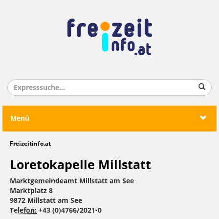
Menü
Freizeitinfo.at
Loretokapelle Millstatt
Marktgemeindeamt Millstatt am See
Marktplatz 8
9872 Millstatt am See
Telefon:
+43 (0)4766/2021-0