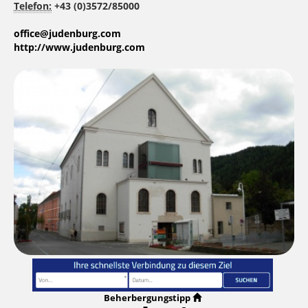
Telefon:
+43 (0)3572/85000
office@judenburg.com
http://www.judenburg.com
Beherbergungstipp