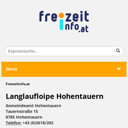
Menü
Freizeitinfo.at
Langlaufloipe Hohentauern
Gemeindeamt Hohentauern
Tauernstraße 15
8785 Hohentauern
Telefon:
+43 (0)3618/202