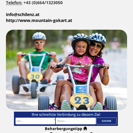
Telefon:
+43 (0)664/1323050
info@schilenz.at
http://www.mountain-gokart.at
Beherbergungstipp