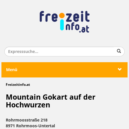
Menü
Freizeitinfo.at
Mountain Gokart auf der
Hochwurzen
Rohrmoosstraße 218
8971 Rohrmoos-Untertal