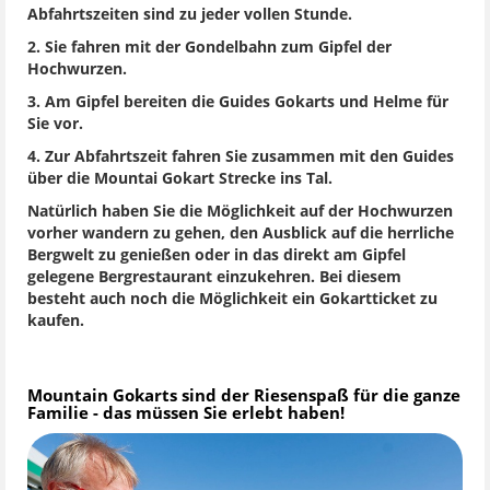
Abfahrtszeiten sind zu jeder vollen Stunde.
2. Sie fahren mit der Gondelbahn zum Gipfel der
Hochwurzen.
3. Am Gipfel bereiten die Guides Gokarts und Helme für
Sie vor.
4. Zur Abfahrtszeit fahren Sie zusammen mit den Guides
über die Mountai Gokart Strecke ins Tal.
Natürlich haben Sie die Möglichkeit auf der Hochwurzen
vorher wandern zu gehen, den Ausblick auf die herrliche
Bergwelt zu genießen oder in das direkt am Gipfel
gelegene Bergrestaurant einzukehren. Bei diesem
besteht auch noch die Möglichkeit ein Gokartticket zu
kaufen.
Mountain Gokarts sind der Riesenspaß für die ganze
Familie - das müssen Sie erlebt haben!