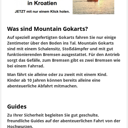
Was sind Mountain Gokarts?
Auf speziell angefertigten Gokarts fahren Sie nur einige
Zentimeter über den Boden ins Tal. Mountain Gokarts
sind mit einem Schalensitz, Stoßdämpfer und mit gut
funktionierenden Bremsen ausgestattet. Für den Antrieb
sorgt das Gefälle, zum Bremsen gibt es zwei Bremsen wie
bei einem Fahrrad.
Man fährt sie alleine oder zu zweit mit einem Kind.
Kinder ab 10 Jahren können bereits alleine eine
abenteuerliche Abfahrt mitmachen.
Guides
Zu Ihrer Sicherheit begleiten Sie gut geschulte,
freundliche Guides auf der abenteuerlichen Fahrt von der
Hochwurzen.