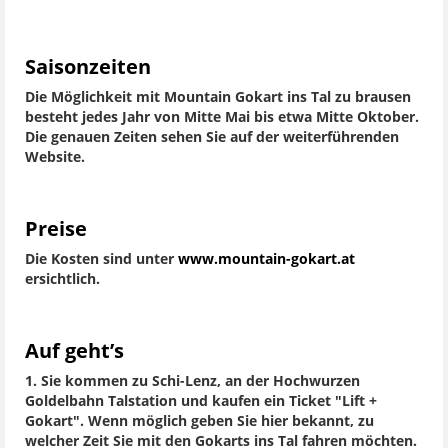
Saisonzeiten
Die Möglichkeit mit Mountain Gokart ins Tal zu brausen
besteht jedes Jahr von Mitte Mai bis etwa Mitte Oktober.
Die genauen Zeiten sehen Sie auf der weiterführenden
Website.
Preise
Die Kosten sind unter
www.mountain-gokart.at
ersichtlich.
Auf geht’s
1. Sie kommen zu Schi-Lenz, an der Hochwurzen
Goldelbahn Talstation und kaufen ein Ticket "Lift +
Gokart". Wenn möglich geben Sie hier bekannt, zu
welcher Zeit Sie mit den Gokarts ins Tal fahren möchten.