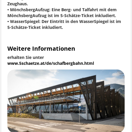
Zeughaus.
• MönchsbergAufzug
: Eine Berg- und Talfahrt mit dem
MönchsbergAufzug ist im 5-Schätze-Ticket inkludiert.
• WasserSpiegel:
Der Eintritt in den WasserSpiegel ist im
5-Schätze-Ticket inkludiert.
Weitere Informationen
erhalten Sie unter
www.5schaetze.at/de/schafbergbahn.html