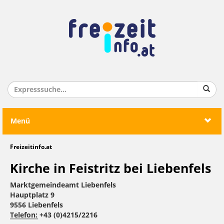
Menü
Freizeitinfo.at
Kirche in Feistritz bei Liebenfels
Marktgemeindeamt Liebenfels
Hauptplatz 9
9556 Liebenfels
Telefon:
+43 (0)4215/2216