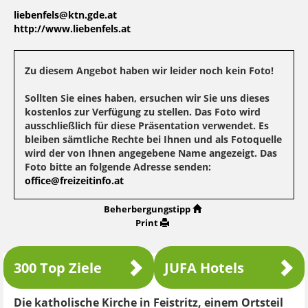
liebenfels@ktn.gde.at
http://www.liebenfels.at
Zu diesem Angebot haben wir leider noch kein Foto!
Sollten Sie eines haben, ersuchen wir Sie uns dieses
kostenlos zur Verfügung zu stellen. Das Foto wird
ausschließlich für diese Präsentation verwendet. Es
bleiben sämtliche Rechte bei Ihnen und als Fotoquelle
wird der von Ihnen angegebene Name angezeigt. Das
Foto bitte an folgende Adresse senden:
office@freizeitinfo.at
Beherbergungstipp
Print
300 Top Ziele
JUFA Hotels
Die katholische Kirche in Feistritz, einem Ortsteil