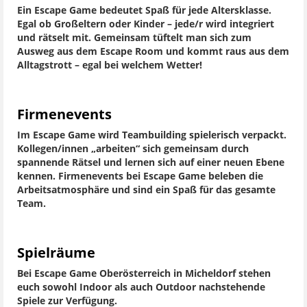
Ein Escape Game bedeutet Spaß für jede Altersklasse.
Egal ob Großeltern oder Kinder – jede/r wird integriert
und rätselt mit. Gemeinsam tüftelt man sich zum
Ausweg aus dem Escape Room und kommt raus aus dem
Alltagstrott – egal bei welchem Wetter!
Firmenevents
Im Escape Game wird Teambuilding spielerisch verpackt.
Kollegen/innen „arbeiten“ sich gemeinsam durch
spannende Rätsel und lernen sich auf einer neuen Ebene
kennen. Firmenevents bei Escape Game beleben die
Arbeitsatmosphäre und sind ein Spaß für das gesamte
Team.
Spielräume
Bei Escape Game Oberösterreich in Micheldorf stehen
euch sowohl Indoor als auch Outdoor nachstehende
Spiele zur Verfügung.