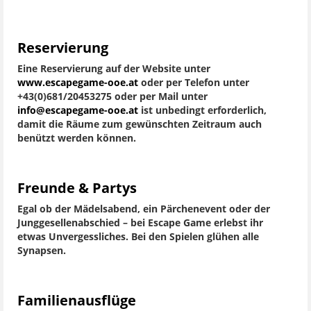
Reservierung
Eine Reservierung auf der Website unter
www.escapegame-ooe.at
oder per Telefon unter
+43(0)681/20453275 oder per Mail unter
info@escapegame-ooe.at
ist unbedingt erforderlich,
damit die Räume zum gewünschten Zeitraum auch
benützt werden können.
Freunde & Partys
Egal ob der Mädelsabend, ein Pärchenevent oder der
Junggesellenabschied – bei Escape Game erlebst ihr
etwas Unvergessliches. Bei den Spielen glühen alle
Synapsen.
Familienausflüge