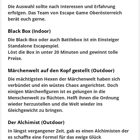
Die Auswahl sollte nach Interessen und Erfahrung
erfolgen. Das Team von Escape Game Oberösterreich
berät euch gerne.
Black Box (Indoor)
Die Black-Box oder auch Battlebox ist ein Einsteiger
Standalone Escapespiel.
Löst die Box in unter 20 Minuten und gewinnt tolle
Preise.
Märchenwelt auf den Kopf gestellt (Outdoor)
Die mächtigsten Hexen der Märchenwelt haben sich
verbündet und ein wüstes Chaos angerichtet. Doch
einigen Märchenfiguren ist es gelungen in die
Menschenwelt zu flüchten. Helft ihnen die Ordnung
wieder herzustellen und die Welt wieder ins
Gleichgewicht zu bringen.
Der Alchimist (Outdoor)
In längst vergangener Zeit, gab es einen Alchimisten der
es schaffte eine Formel für das ewige Glück