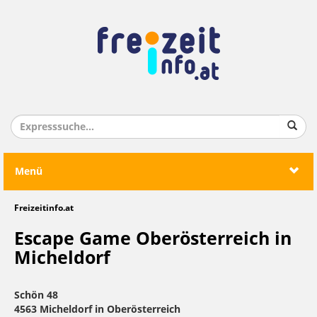
Menü
Freizeitinfo.at
Escape Game Oberösterreich in
Micheldorf
Schön 48
4563 Micheldorf in Oberösterreich