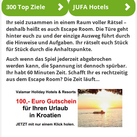
300 Top Ziele
JUFA Hotels
Ihr seid zusammen in einem Raum voller Rätsel –
deshalb heißt es auch Escape Room. Die Türe geht
hinter euch zu und der einzige Ausweg führt durch
die Hinweise und Aufgaben. Ihr rätselt euch Stück
für Stück durch die Anhaltspunkte.
Auch wenn das Spiel jederzeit abgebrochen
werden kann, die Spannung ist dennoch spürbar.
Ihr habt 60 Minuten Zeit. Schafft Ihr es rechtzeitig
aus dem Escape Room? Die Zeit läuft…