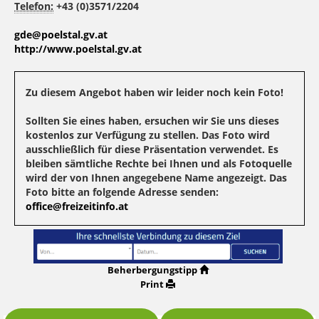
Telefon:
+43 (0)3571/2204
gde@poelstal.gv.at
http://www.poelstal.gv.at
Zu diesem Angebot haben wir leider noch kein Foto!
Sollten Sie eines haben, ersuchen wir Sie uns dieses
kostenlos zur Verfügung zu stellen. Das Foto wird
ausschließlich für diese Präsentation verwendet. Es
bleiben sämtliche Rechte bei Ihnen und als Fotoquelle
wird der von Ihnen angegebene Name angezeigt. Das
Foto bitte an folgende Adresse senden:
office@freizeitinfo.at
Beherbergungstipp
Print